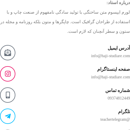
درباره استاد:
لورم ایپسوم متن ساختگی با تولید سادگی نامفهوم از صنعت چاپ و با
استفاده از طراحان گرافیک است. چاپگرها و متون بلکه روزنامه و مجله در
ستون و سطر آنچنان که لازم است.
آدرس ایمیل
info@haji-studiare.com
صفحه اینستاگرام
info@haji-studiare.com
شماره تماس
09374812449
تلگرام
@teachertelegram