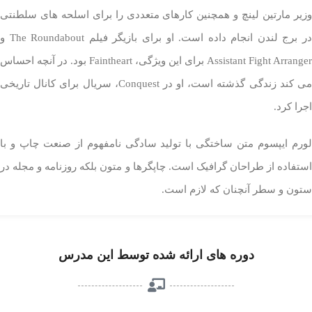
وزیر مارتین لینچ و همچنین کارهای متعددی را برای اسلحه های سلطنتی
در برج لندن انجام داده است. او برای بازیگر فیلم The Roundabout و
Assistant Fight Arranger برای این ویژگی، Faintheart بود. در آنچه احساس
می کند زندگی گذشته است، او در Conquest، سریال برای کانال تاریخی
اجرا کرد.
لورم ایپسوم متن ساختگی با تولید سادگی نامفهوم از صنعت چاپ و با
استفاده از طراحان گرافیک است. چاپگرها و متون بلکه روزنامه و مجله در
ستون و سطر آنچنان که لازم است.
دوره های ارائه شده توسط این مدرس