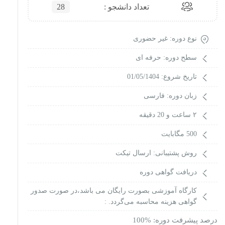
تعداد دانشجو :
28
نوع دوره: غیر حضوری
سطح دوره: حرفه ای
تاریخ شروع: 01/05/1404
زبان دوره: فارسی
٢ ساعت و 20 دقیقه
500 مگابایت
روش پشتیبانی: ارسال تیکت
دریافت گواهی دوره
کارگاه آموزشی بصورت رایگان می باشد،در صورت صدور
گواهی هزینه محاسبه می‌گردد. :
درصد پیشرفت دوره: %100