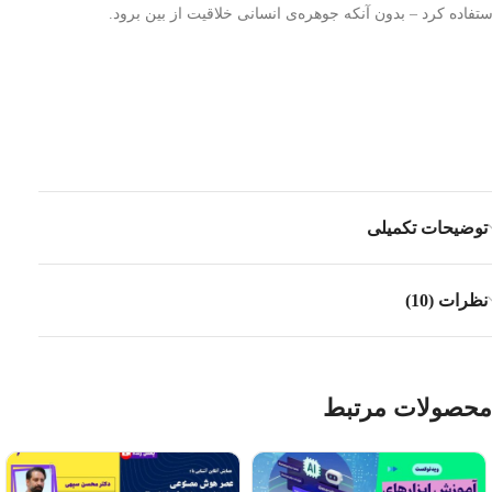
ستفاده کرد – بدون آنکه جوهره‌ی انسانی خلاقیت از بین برود.
توضیحات تکمیلی
نظرات (10)
محصولات مرتبط