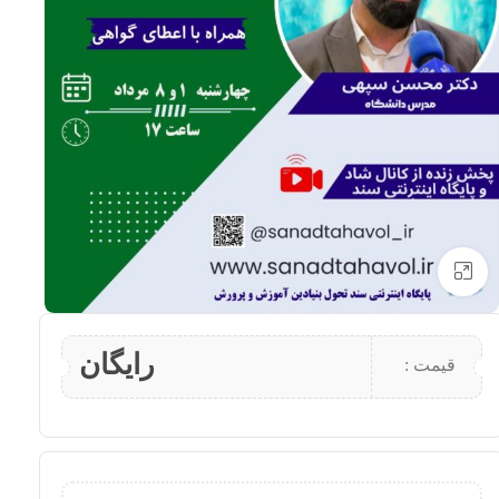
بزرگنمایی تصویر
رایگان
قیمت :