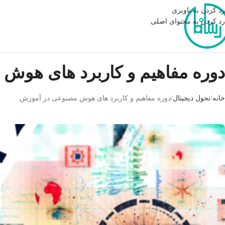
رد کردن به ناوبری
رد کردن به محتوای اصلی
دوره مفاهیم و کاربرد های هوش
خانه
تحول دیجیتال
دوره مفاهیم و کاربرد های هوش مصنوعی در آموزش