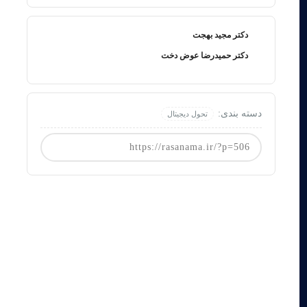
دکتر مجید بهجت
دکتر حمیدرضا عوض دخت
دسته بندی:
تحول دیجیتال