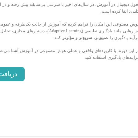
حول دیجیتال در آموزش، در سال‌های اخیر با سرعتی بی‌سابقه پیش رفته و در ا
لیدی ایفا کرده است.
وش مصنوعی این امکان را فراهم کرده که آموزش از حالت یک‌طرفه و عمومی،
ابزارهایی مانند یادگیری تطبیقی (arning
رآیند یادگیری را
عمیق‌تر، سریع‌تر و مؤثرتر
کنند.
ر این دوره، با کاربردهای واقعی و عملی هوش مصنوعی در آموزش آشنا می‌شوید
رایندهای یادگیری استفاده کنید.
دریافت