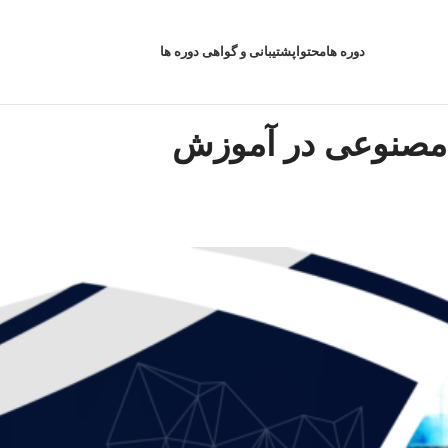
دوره ها
محتوا
پشتیبانی و گواهی دوره ها
 مصنوعی در آموزش