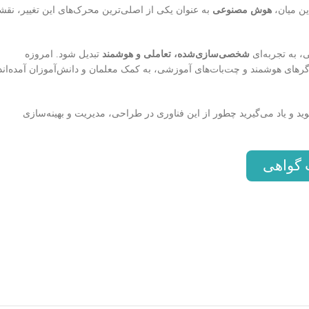
ین میان،
هوش مصنوعی
به عنوان یکی از اصلی‌ترین محرک‌های این تغییر، نق
 به تجربه‌ای
شخصی‌سازی‌شده، تعاملی و هوشمند
تبدیل شود. امروزه
Adaptive Le)، دستیارهای مجازی، تحلیل‌گرهای هوشمند و چت‌بات‌های آموزشی، به کمک معلمان و دانش‌آموزان آمده‌اند
 و یاد می‌گیرید چطور از این فناوری در طراحی، مدیریت و بهینه‌سازی
 گواهی