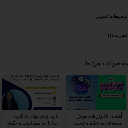
توضیحات تکمیلی
نظرات (1)
محصولات مرتبط
آشنایی با ابزار های هوش
بازی،زبان پنهان یادگیری؛
مصنوعی در تعلیم و تربیت
چرا بازی مهم است و چگونه