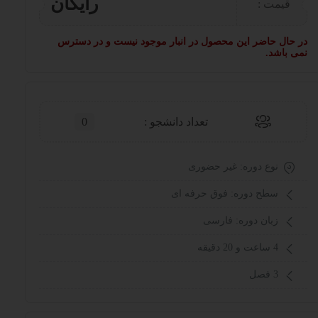
رایگان
قیمت :
در حال حاضر این محصول در انبار موجود نیست و در دسترس
نمی باشد.
تعداد دانشجو :
0
نوع دوره: غیر حضوری
سطح دوره: فوق حرفه ای
زبان دوره: فارسی
4 ساعت و 20 دقیقه
3 فصل